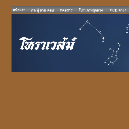
หน้าแรก
กระทู้ ถาม-ตอบ
นิตยสาร
โปรแกรมผูกดวง
VCD ต่างๆ