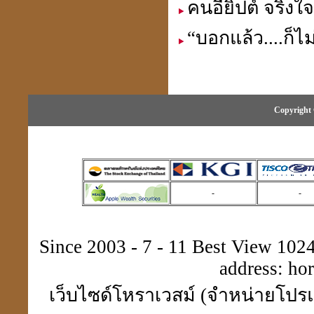
คนอียิปต์ จริงใ
“บอกแล้ว....ก็ไม
Copyright 
-
-
Since 2003 - 7 - 11 Best View 1024 
address:
ho
เว็บไซด์โหราเวสม์ (จำหน่ายโปรแ