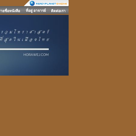
ที่อยู่ อาจารย์
รายชื่อหนังสือ
ติดต่อเรา