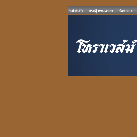
หน้าแรก
กระทู้ ถาม-ตอบ
นิตยสาร