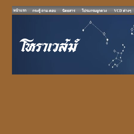
หน้าแรก
กระทู้ ถาม-ตอบ
นิตยสาร
โปรแกรมผูกดวง
VCD ต่างๆ