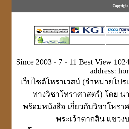
Copyright 
-
-
Since 2003 - 7 - 11 Best View 1024 
address:
ho
เว็บไซด์โหราเวสม์ (จำหน่ายโปรแ
ทางวิชาโหราศาสตร์) โดย นา
พร้อมหนังสือ เกี่ยวกับวิชาโห
พระเจ้าตากสิน แขวงบา