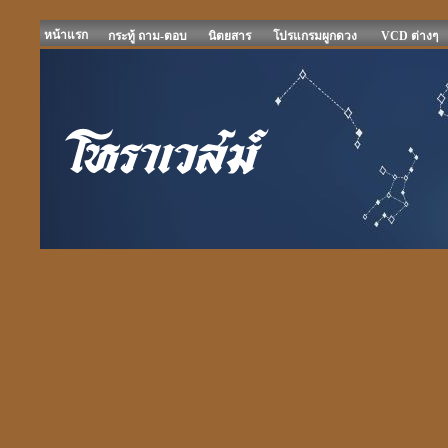
หน้าแรก
กระทู้ ถาม-ตอบ
นิตยสาร
โปรแกรมผูกดวง
VCD ต่างๆ