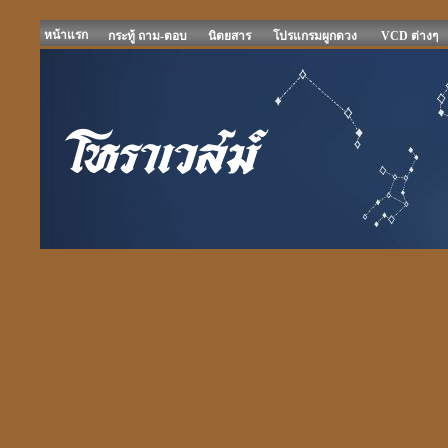
หน้าแรก
กระทู้ ถาม-ตอบ
นิตยสาร
โปรแกรมผูกดวง
VCD ต่างๆ