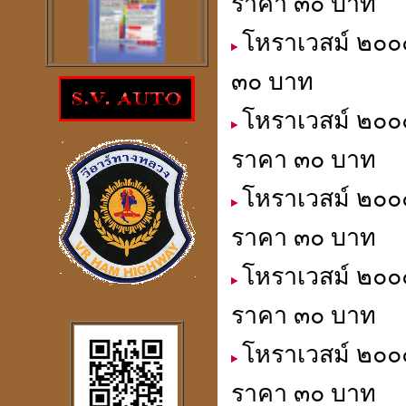
ราคา ๓๐ บาท
โหราเวสม์ ๒๐๐๐
๓๐ บาท
โปรแกรม
ตรวจสอบโชคลาภความ
โหราเวสม์ ๒๐๐๐
ร่ำรวย
ราคา 300
บาท
ราคา ๓๐ บาท
โหราเวสม์ ๒๐๐๐
ราคา ๓๐ บาท
โปรแกรมดูดวงจีน
2
ภาษา
โหราเวสม์ ๒๐๐
windows mobile
ราคา ๓๐ บาท
โหราเวสม์ ๒๐๐๐
โปรแกรมดวงจีน
ราคา ๓๐ บาท
"
รู้หนึ่ง-รู้หมด"