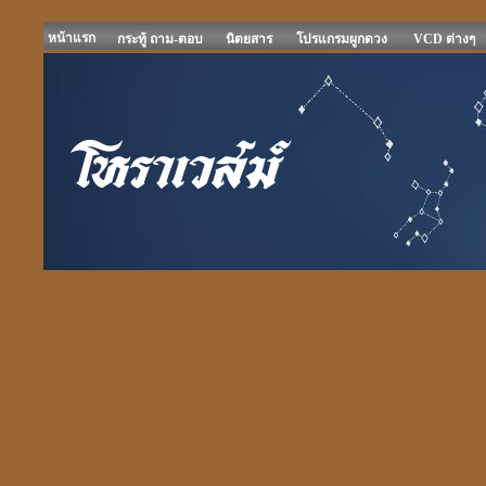
หน้าแรก
กระทู้ ถาม-ตอบ
นิตยสาร
โปรแกรมผูกดวง
VCD ต่างๆ