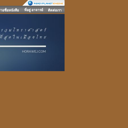
ที่อยู่ อาจารย์
รายชื่อหนังสือ
ติดต่อเรา