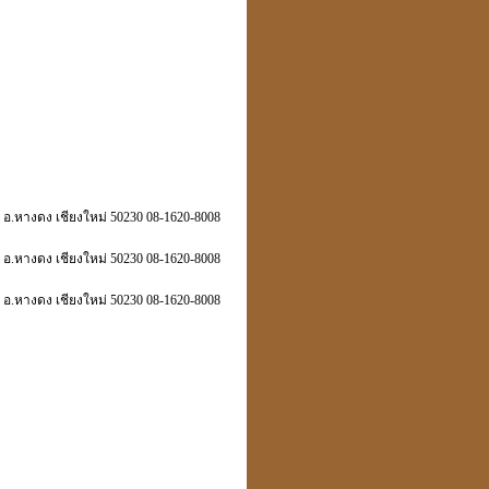
.หางดง เชียงใหม่ 50230 08-1620-8008
.หางดง เชียงใหม่ 50230 08-1620-8008
.หางดง เชียงใหม่ 50230 08-1620-8008