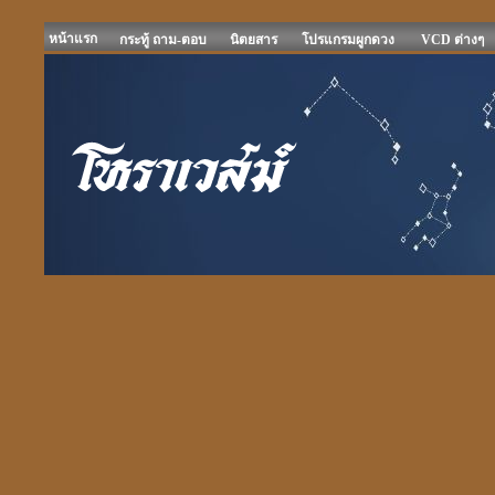
หน้าแรก
กระทู้ ถาม-ตอบ
นิตยสาร
โปรแกรมผูกดวง
VCD ต่างๆ