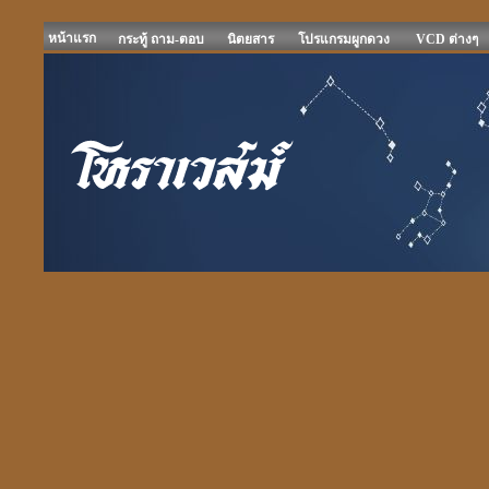
หน้าแรก
กระทู้ ถาม-ตอบ
นิตยสาร
โปรแกรมผูกดวง
VCD ต่างๆ