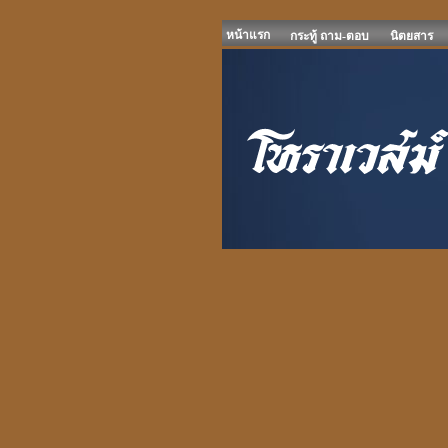
หน้าแรก
กระทู้ ถาม-ตอบ
นิตยสาร