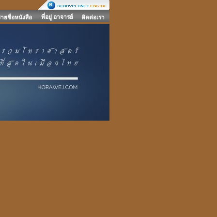
ที่อยู่ อาจารย์
รายชื่อหนังสือ
ติดต่อเรา