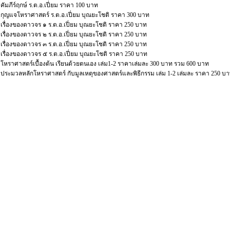
คัมภีร์ฤกษ์ ร.ต.อ.เปี่ยม ราคา 100 บาท
กุญแจโหราศาสตร์ ร.ต.อ.เปี่ยม บุณยะโชติ ราคา 300 บาท
เรื่องของดาวจร ๑ ร.ต.อ.เปี่ยม บุณยะโชติ ราคา 250 บาท
เรื่องของดาวจร ๒ ร.ต.อ.เปี่ยม บุณยะโชติ ราคา 250 บาท
เรื่องของดาวจร ๓ ร.ต.อ.เปี่ยม บุณยะโชติ ราคา 250 บาท
เรื่องของดาวจร ๕ ร.ต.อ.เปี่ยม บุณยะโชติ ราคา 250 บาท
โหราศาสตร์เบื้องต้น เรียนด้วยตนเอง เล่ม1-2 ราคาเล่มละ 300 บาท รวม 600 บาท
ประมวลหลักโหราศาสตร์ กับมูลเหตุของศาสตร์และพิธีกรรม เล่ม 1-2 เล่มละ ราคา 250 บ