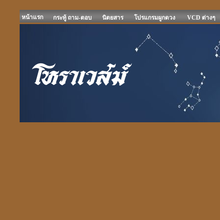
หน้าแรก
กระทู้ ถาม-ตอบ
นิตยสาร
โปรแกรมผูกดวง
VCD ต่างๆ