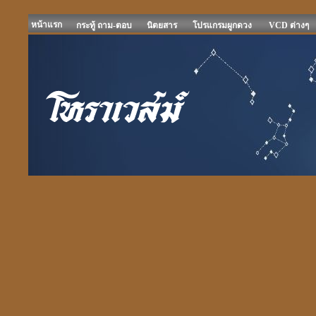
หน้าแรก
กระทู้ ถาม-ตอบ
นิตยสาร
โปรแกรมผูกดวง
VCD ต่างๆ