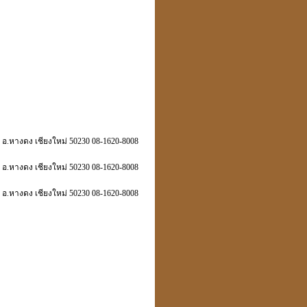
.หางดง เชียงใหม่ 50230 08-1620-8008
.หางดง เชียงใหม่ 50230 08-1620-8008
.หางดง เชียงใหม่ 50230 08-1620-8008