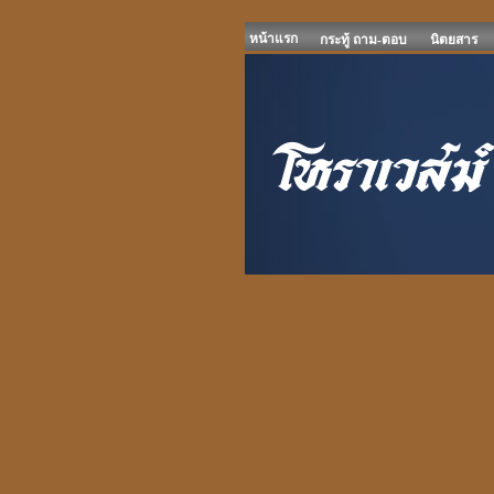
หน้าแรก
กระทู้ ถาม-ตอบ
นิตยสาร