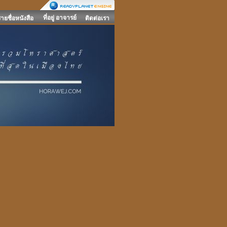
ที่อยู่ อาจารย์
รายชื่อหนังสือ
ติดต่อเรา