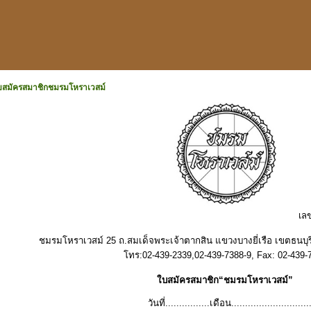
บสมัครสมาชิกชมรมโหราเวสม์
เลขที่สมาชิก.........
ชมรมโหราเวสม์
25
ถ.สมเด็จพระเจ้าตากสิน แขวงบางยี่เรือ เขตธนบ
โทร
:02-439-2339,02-439-7388-9, Fax: 02-439-
ใบสมัครสมาชิก
“
ชมรมโหราเวสม์
”
ันที่................เดือน....................................พ.ศ.