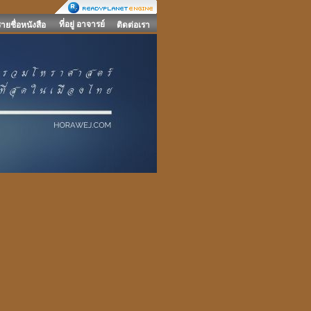
ที่อยู่ อาจารย์
รายชื่อหนังสือ
ติดต่อเรา