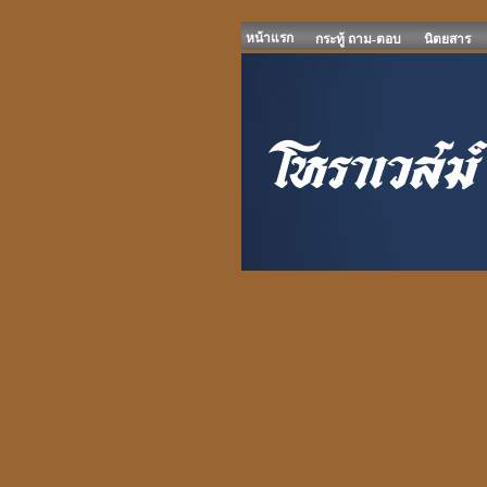
หน้าแรก
กระทู้ ถาม-ตอบ
นิตยสาร