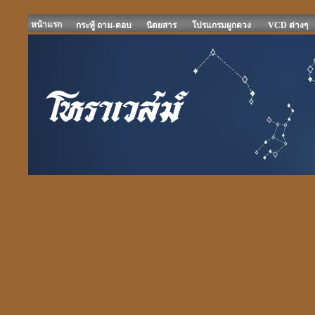
หน้าแรก
กระทู้ ถาม-ตอบ
นิตยสาร
โปรแกรมผูกดวง
VCD ต่างๆ