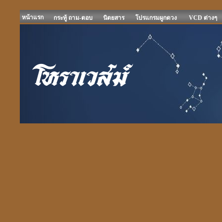
หน้าแรก
กระทู้ ถาม-ตอบ
นิตยสาร
โปรแกรมผูกดวง
VCD ต่างๆ