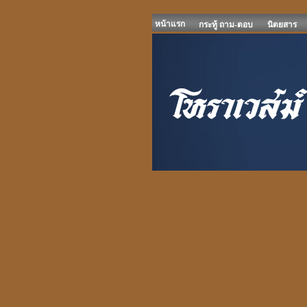
หน้าแรก
กระทู้ ถาม-ตอบ
นิตยสาร