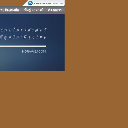
ที่อยู่ อาจารย์
รายชื่อหนังสือ
ติดต่อเรา